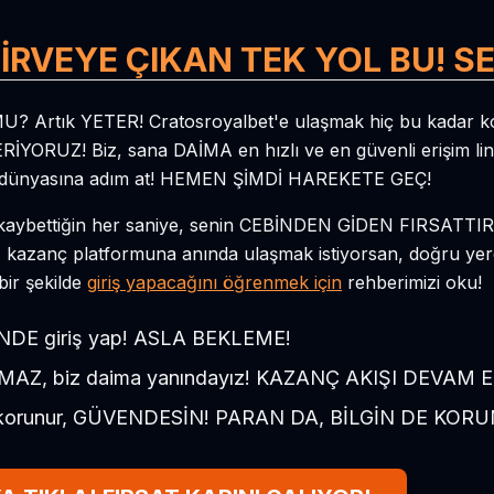
İRVEYE ÇIKAN TEK YOL BU! SE
tık YETER! Cratosroyalbet'e ulaşmak hiç bu kadar kola
YORUZ! Biz, sana DAİMA en hızlı ve en güvenli erişim linkl
yun dünyasına adım at! HEMEN ŞİMDİ HAREKETE GEÇ!
ybettiğin her saniye, senin CEBİNDEN GİDEN FIRSATTIR. Cr
z kazanç platformuna anında ulaşmak istiyorsan, doğru y
bir şekilde
giriş yapacağını öğrenmek için
rehberimizi oku!
İNDE giriş yap! ASLA BEKLEME!
MAZ, biz daima yanındayız! KAZANÇ AKIŞI DEVAM E
e korunur, GÜVENDESİN! PARAN DA, BİLGİN DE KOR