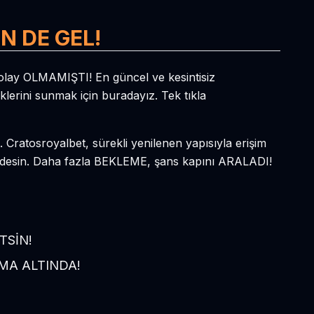
N DE GEL!
y OLMAMIŞTI! En güncel ve kesintisiz
erini sunmak için buradayız. Tek tıkla
atosroyalbet, sürekli yenilenen yapısıyla erişim
erdesin. Daha fazla BEKLEME, şans kapını ARALADI!
TSİN!
UMA ALTINDA!