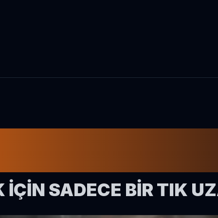
RATOSROYALBET GİRİŞ! 
S & 1.000₺ DENEME BO
ÇİN SADECE BİR TIK U