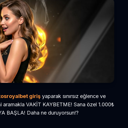
tosroyalbet giriş
yaparak sınırsız eğlence ve
ni aramakla VAKİT KAYBETME! Sana özel 1.000₺
AYA BAŞLA! Daha ne duruyorsun!?