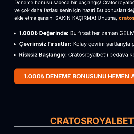
Deneme bonusu sadece bir başlangıç! Cratosroyalbet
ve çok daha fazlası senin için hazır! Bu bonusları
elde etme şansını SAKIN KAÇIRMA! Unutma,
cratos
1.000₺ Değerinde:
Bu fırsat her zaman GE
Çevrimsiz Fırsatlar:
Kolay çevrim şartlarıy
Risksiz Başlangıç:
Cratosroyalbet'i bedav
1.000₺ DENEME BONUSUNU HEMEN A
CRATOSROYALBET 