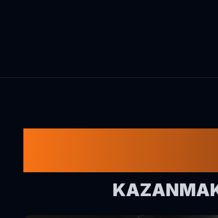
C
ANINDA GÜNCEL ADRE
KAZANMAK İ