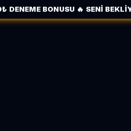
0₺ DENEME BONUSU 🔥 SENİ BEKLİ