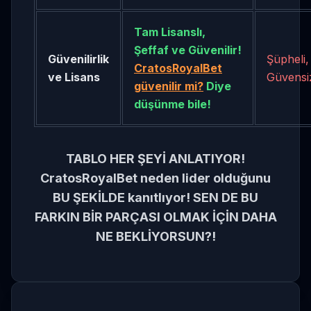
Tam Lisanslı,
Şeffaf ve Güvenilir!
Güvenilirlik
Şüpheli,
CratosRoyalBet
ve Lisans
Güvensi
güvenilir mi?
Diye
düşünme bile!
TABLO HER ŞEYİ ANLATIYOR!
CratosRoyalBet neden lider olduğunu
BU ŞEKİLDE kanıtlıyor! SEN DE BU
FARKIN BİR PARÇASI OLMAK İÇİN DAHA
NE BEKLİYORSUN?!