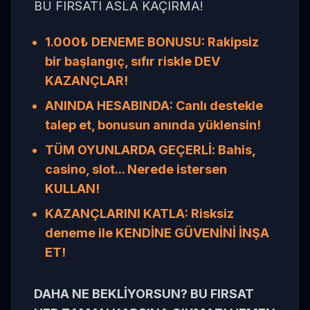
BU FIRSATI ASLA KAÇIRMA!
1.000₺ DENEME BONUSU: Rakipsiz
bir başlangıç, sıfır riskle DEV
KAZANÇLAR!
ANINDA HESABINDA: Canlı destekle
talep et, bonusun anında yüklensin!
TÜM OYUNLARDA GEÇERLİ: Bahis,
casino, slot... Nerede istersen
KULLAN!
KAZANÇLARINI KATLA: Risksiz
deneme ile KENDİNE GÜVENİNİ İNŞA
ET!
DAHA NE BEKLİYORSUN? BU FIRSAT