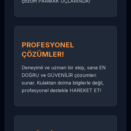
çözüm PARMAK UÇLARINDA!
PROFESYONEL
ÇÖZÜMLER!
Deneyimli ve uzman bir ekip, sana EN
DOĞRU ve GÜVENİLİR çözümleri
sunar. Kulaktan dolma bilgilerle değil,
profesyonel destekle HAREKET ET!