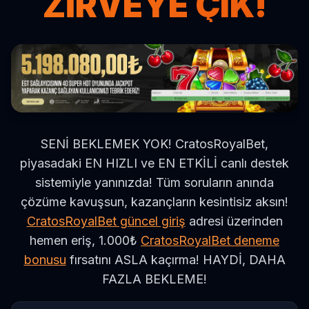
ZİRVEYE ÇIK!
SENİ BEKLEMEK YOK! CratosRoyalBet,
piyasadaki EN HIZLI ve EN ETKİLİ canlı destek
sistemiyle yanınızda! Tüm soruların anında
çözüme kavuşsun, kazançların kesintisiz aksın!
CratosRoyalBet güncel giriş
adresi üzerinden
hemen eriş, 1.000₺
CratosRoyalBet deneme
bonusu
fırsatını ASLA kaçırma! HAYDİ, DAHA
FAZLA BEKLEME!