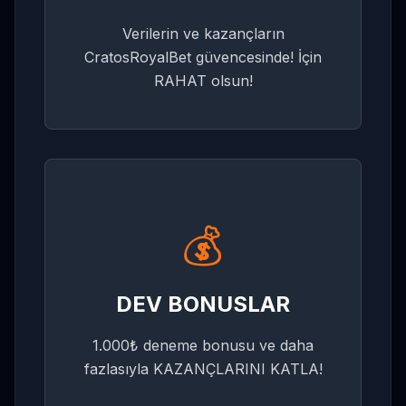
Verilerin ve kazançların
CratosRoyalBet güvencesinde! İçin
RAHAT olsun!
💰
DEV BONUSLAR
1.000₺ deneme bonusu ve daha
fazlasıyla KAZANÇLARINI KATLA!