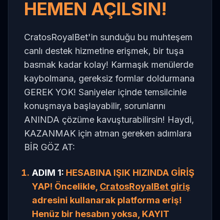
HEMEN AÇILSIN!
CratosRoyalBet'in sunduğu bu muhteşem
canlı destek hizmetine erişmek, bir tuşa
basmak kadar kolay! Karmaşık menülerde
kaybolmana, gereksiz formlar doldurmana
GEREK YOK! Saniyeler içinde temsilcinle
konuşmaya başlayabilir, sorunlarını
ANINDA çözüme kavuşturabilirsin! Haydi,
KAZANMAK için atman gereken adımlara
BİR GÖZ AT:
ADIM 1:
HESABINA IŞIK HIZINDA GİRİŞ
YAP! Öncelikle,
CratosRoyalBet giriş
adresini kullanarak platforma eriş!
Henüz bir hesabın yoksa, KAYIT