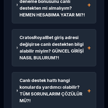
deneme bonusunu canlı
+
destekten mi almalıyım?
HEMEN HESABIMA YATAR MI?!
CratosRoyalBet giriş adresi
değişirse canlı destekten bilgi
+
alabilir miyim? GÜNCEL GİRİŞİ
NASIL BULURUM?!
Canlı destek hattı hangi
konularda yardımcı olabilir?
+
TÜM SORUNLARIM ÇÖZÜLÜR
MÜ?!