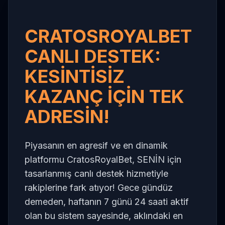
CRATOSROYALBET
CANLI DESTEK:
KESİNTİSİZ
KAZANÇ İÇİN TEK
ADRESİN!
Piyasanın en agresif ve en dinamik
platformu CratosRoyalBet, SENİN için
tasarlanmış canlı destek hizmetiyle
rakiplerine fark atıyor! Gece gündüz
demeden, haftanın 7 günü 24 saati aktif
olan bu sistem sayesinde, aklındaki en