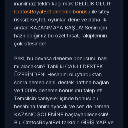
inanılmaz teklifi kaçırmak DELİLİK OLUR!
CratosRoyalBet deneme bonusu
ile siteyi
risksiz keşfet, oyunları dene ve daha ilk
andan KAZANMAYA BAŞLA! Senin için
hazırladığımız bu özel fırsat, rakiplerinin
çok ötesinde!
Peki, bu devasa deneme bonusunu nasıl
mı alacaksın? Tabii ki CANLI DESTEK
ÜZERİNDEN! Hesabını oluşturduktan
sonra hemen canlı destek hattına bağlan
ve 1.000₺ deneme bonusunu talep et!
Temsilcin saniyeler içinde bonusunu
hesabına tanımlayacak ve sen de hemen
KAZANÇ ŞÖLENİNE başlayabileceksin!
Bu, CratosRoyalBet farkıdır! GİRİŞ YAP ve