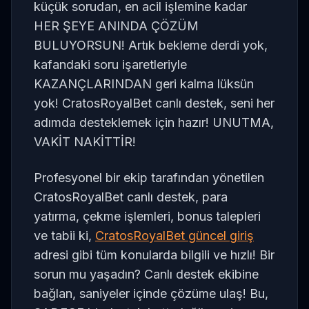
küçük sorudan, en acil işlemine kadar
HER ŞEYE ANINDA ÇÖZÜM
BULUYORSUN! Artık bekleme derdi yok,
kafandaki soru işaretleriyle
KAZANÇLARINDAN geri kalma lüksün
yok! CratosRoyalBet canlı destek, seni her
adımda desteklemek için hazır! UNUTMA,
VAKİT NAKİTTİR!
Profesyonel bir ekip tarafından yönetilen
CratosRoyalBet canlı destek, para
yatırma, çekme işlemleri, bonus talepleri
ve tabii ki,
CratosRoyalBet güncel giriş
adresi gibi tüm konularda bilgili ve hızlı! Bir
sorun mu yaşadın? Canlı destek ekibine
bağlan, saniyeler içinde çözüme ulaş! Bu,