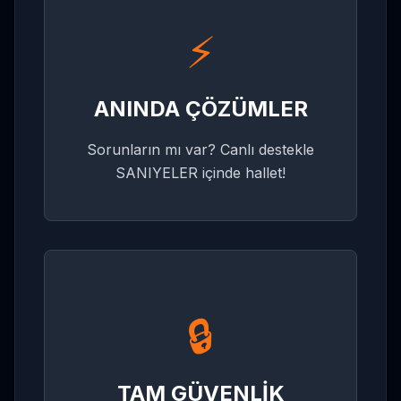
⚡
ANINDA ÇÖZÜMLER
Sorunların mı var? Canlı destekle
SANIYELER içinde hallet!
🔒
TAM GÜVENLİK