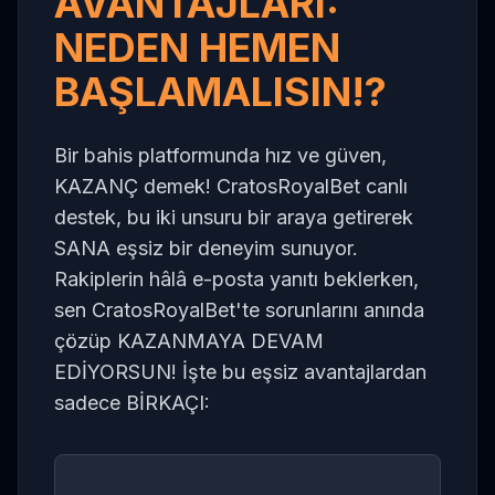
AVANTAJLARI:
NEDEN HEMEN
BAŞLAMALISIN!?
Bir bahis platformunda hız ve güven,
KAZANÇ demek! CratosRoyalBet canlı
destek, bu iki unsuru bir araya getirerek
SANA eşsiz bir deneyim sunuyor.
Rakiplerin hâlâ e-posta yanıtı beklerken,
sen CratosRoyalBet'te sorunlarını anında
çözüp KAZANMAYA DEVAM
EDİYORSUN! İşte bu eşsiz avantajlardan
sadece BİRKAÇI: