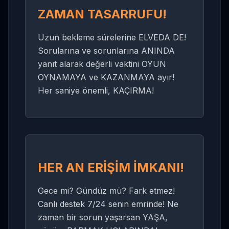
ZAMAN TASARRUFU!
Uzun bekleme sürelerine ELVEDA DE!
Sorularına ve sorunlarına ANINDA
yanıt alarak değerli vaktini OYUN
OYNAMAYA ve KAZANMAYA ayır!
Her saniye önemli, KAÇIRMA!
HER AN ERİŞİM İMKANI!
Gece mi? Gündüz mü? Fark etmez!
Canlı destek 7/24 senin emrinde! Ne
zaman bir sorun yaşarsan YAŞA,