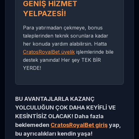
GENİŞ HİZMET
YELPAZESİ!
Para yatırmadan çekmeye, bonus
taleplerinden teknik sorunlara kadar
her konuda yardım alabilirsin. Hatta
CratosRoyalBet üyelik
işlemlerinde bile
destek yanında! Her şey TEK BİR
YERDE!
BU AVANTAJLARLA KAZANÇ
YOLCULUĞUN ÇOK DAHA KEYİFLİ VE
KESİNTİSİZ OLACAK! Daha fazla
beklemeden
CratosRoyalBet giriş
yap,
bu ayrıcalıkları kendin yaşa!