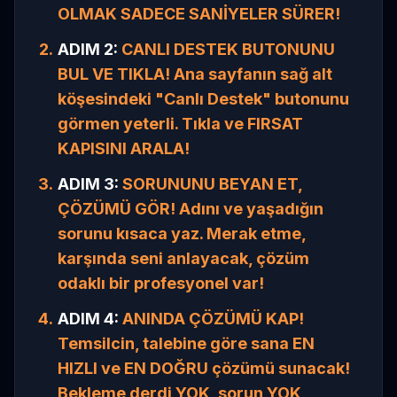
OLMAK SADECE SANİYELER SÜRER!
ADIM 2:
CANLI DESTEK BUTONUNU
BUL VE TIKLA! Ana sayfanın sağ alt
köşesindeki "Canlı Destek" butonunu
görmen yeterli. Tıkla ve FIRSAT
KAPISINI ARALA!
ADIM 3:
SORUNUNU BEYAN ET,
ÇÖZÜMÜ GÖR! Adını ve yaşadığın
sorunu kısaca yaz. Merak etme,
karşında seni anlayacak, çözüm
odaklı bir profesyonel var!
ADIM 4:
ANINDA ÇÖZÜMÜ KAP!
Temsilcin, talebine göre sana EN
HIZLI ve EN DOĞRU çözümü sunacak!
Bekleme derdi YOK, sorun YOK,