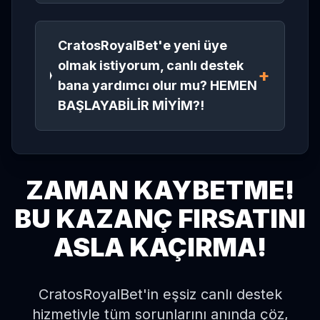
CratosRoyalBet'e yeni üye
olmak istiyorum, canlı destek
+
bana yardımcı olur mu? HEMEN
BAŞLAYABİLİR MİYİM?!
ZAMAN KAYBETME!
BU KAZANÇ FIRSATINI
ASLA KAÇIRMA!
CratosRoyalBet'in eşsiz canlı destek
hizmetiyle tüm sorunlarını anında çöz,