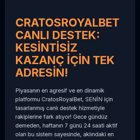
CRATOSROYALBET
CANLI DESTEK:
KESİNTİSİZ
KAZANÇ İÇİN TEK
ADRESİN!
Piyasanın en agresif ve en dinamik
platformu CratosRoyalBet, SENİN için
tasarlanmış canlı destek hizmetiyle
rakiplerine fark atıyor! Gece gündüz
demeden, haftanın 7 günü 24 saati aktif
olan bu sistem sayesinde, aklındaki en